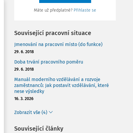
Máte už předplatné?
Přihlaste se
Související pracovní situace
Jmenování na pracovní místo (do funkce)
29. 6. 2018
Doba trvání pracovního poměru
29. 6. 2018
Manuál moderního vzdělávání a rozvoje
zaměstnanců: Jak postavit vzdělávání, které
nese výsledky
16. 3. 2026
Zobrazit vše (4)
Související články