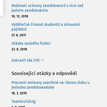
Možnosti ochrany zaměstnanců s více než
jedním zaměstnáním
10. 12. 2018
Výdělečná činnost studentů a zdravotní
pojištění
27. 8. 2017
Otázka souběhu funkcí
23. 8. 2018
Zobrazit vše (19)
Související otázky a odpovědi
Pracovní smlouvy uzavřené na různou dobu u
jednoho zaměstnavatele
18. 3. 2019
Teambuilding