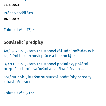
24. 3. 2021
Práce ve výškách
16. 4. 2019
Zobrazit vše (17)
Související předpisy
48/1982 Sb. , kterou se stanoví základní požadavky k
zajištění bezpečnosti práce a technických ...
87/2000 Sb. , kterou se stanoví podmínky požární
bezpečnosti při svařování a nahřívání živic v ...
361/2007 Sb. , kterým se stanoví podmínky ochrany
zdraví při práci
Zobrazit vše (2)