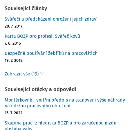
Související články
Svářeči a předcházení ohrožení jejich zdraví
20. 7. 2017
Karta BOZP pro profesi: Svářeč kovů
7. 6. 2016
Bezpečné používání žebříků na pracovištích
19. 7. 2018
Zobrazit vše (19)
Související otázky a odpovědi
Montérkovné - vnitřní předpis na stanovení výše náhrady
na údržbu pracovního oblečení
15. 7. 2022
Skupina prací z hlediska BOZP a pro zaručenou mzdu -
obsluha váhy