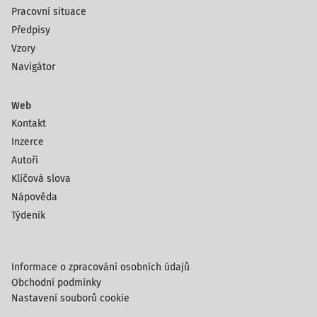
Pracovní situace
Předpisy
Vzory
Navigátor
Web
Kontakt
Inzerce
Autoři
Klíčová slova
Nápověda
Týdeník
Informace o zpracování osobních údajů
Obchodní podmínky
Nastavení souborů cookie