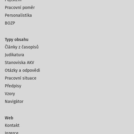
Pracovní poměr
Personalistika
BOZP
Typy obsahu
Články z časopisů
Judikatura
Stanoviska AKV
Otázky a odpovědi
Pracovní situace
Předpisy
Vzory
Navigátor
Web
Kontakt
Inzerce