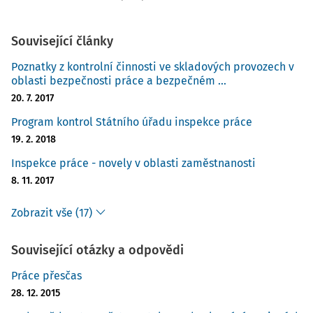
Související články
Poznatky z kontrolní činnosti ve skladových provozech v
oblasti bezpečnosti práce a bezpečném ...
20. 7. 2017
Program kontrol Státního úřadu inspekce práce
19. 2. 2018
Inspekce práce - novely v oblasti zaměstnanosti
8. 11. 2017
Zobrazit vše (17)
Související otázky a odpovědi
Práce přesčas
28. 12. 2015