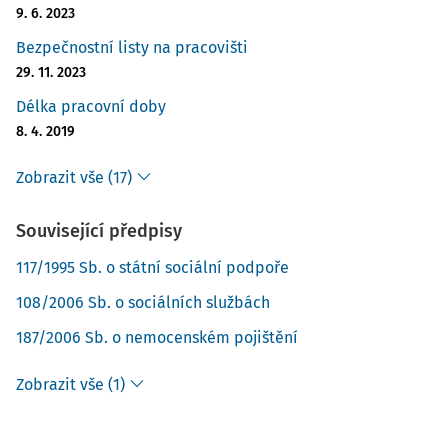
9. 6. 2023
Bezpečnostní listy na pracovišti
29. 11. 2023
Délka pracovní doby
8. 4. 2019
Zobrazit vše (17)
Související předpisy
117/1995 Sb. o státní sociální podpoře
108/2006 Sb. o sociálních službách
187/2006 Sb. o nemocenském pojištění
Zobrazit vše (1)