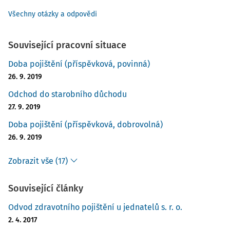
Všechny otázky a odpovědi
Související pracovní situace
Doba pojištění (příspěvková, povinná)
26. 9. 2019
Odchod do starobního důchodu
27. 9. 2019
Doba pojištění (příspěvková, dobrovolná)
26. 9. 2019
Zobrazit vše (17)
Související články
Odvod zdravotního pojištění u jednatelů s. r. o.
2. 4. 2017