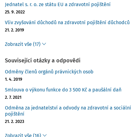
Jednatel s. r. o. ze státu EU a zdravotní pojištění
25. 9. 2022
Vliv zvyšování důchodů na zdravotní pojištění důchodců
21. 2. 2019
Zobrazit vše (17)
Související otázky a odpovědi
Odměny členů orgánů právnických osob
1. 4. 2019
Smlouva o výkonu funkce do 3 500 Kč a paušální daň
2. 7. 2021
Odměna za jednatelství a odvody na zdravotní a sociální
pojištění
21. 2. 2023
Zobrazit vše (16)