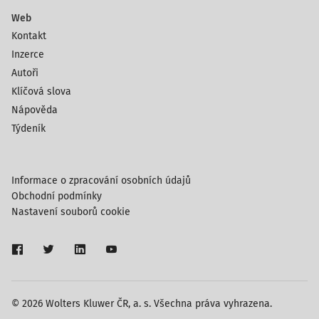
Web
Kontakt
Inzerce
Autoři
Klíčová slova
Nápověda
Týdeník
Informace o zpracování osobních údajů
Obchodní podmínky
Nastavení souborů cookie
© 2026 Wolters Kluwer ČR, a. s. Všechna práva vyhrazena.