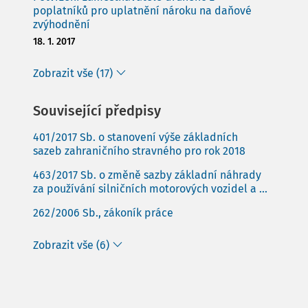
poplatníků pro uplatnění nároku na daňové
zvýhodnění
18. 1. 2017
Zobrazit vše (17)
Související předpisy
401/2017 Sb. o stanovení výše základních
sazeb zahraničního stravného pro rok 2018
463/2017 Sb. o změně sazby základní náhrady
za používání silničních motorových vozidel a ...
262/2006 Sb., zákoník práce
Zobrazit vše (6)