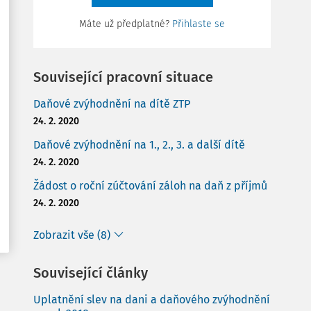
Máte už předplatné?
Přihlaste se
Související pracovní situace
Daňové zvýhodnění na dítě ZTP
24. 2. 2020
Daňové zvýhodnění na 1., 2., 3. a další dítě
24. 2. 2020
Žádost o roční zúčtování záloh na daň z příjmů
24. 2. 2020
Zobrazit vše (8)
Související články
Uplatnění slev na dani a daňového zvýhodnění