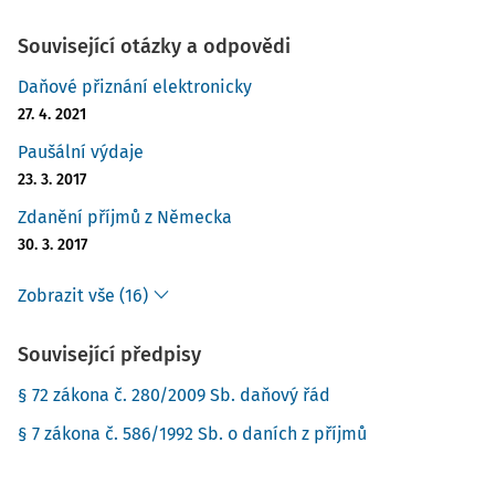
Související otázky a odpovědi
Daňové přiznání elektronicky
27. 4. 2021
Paušální výdaje
23. 3. 2017
Zdanění příjmů z Německa
30. 3. 2017
Zobrazit vše (16)
Související předpisy
§ 72 zákona č. 280/2009 Sb. daňový řád
§ 7 zákona č. 586/1992 Sb. o daních z příjmů