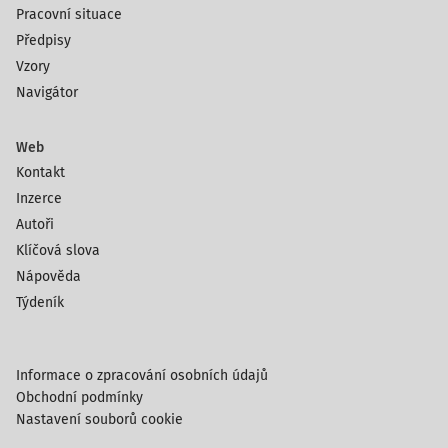
Pracovní situace
Předpisy
Vzory
Navigátor
Web
Kontakt
Inzerce
Autoři
Klíčová slova
Nápověda
Týdeník
Informace o zpracování osobních údajů
Obchodní podmínky
Nastavení souborů cookie