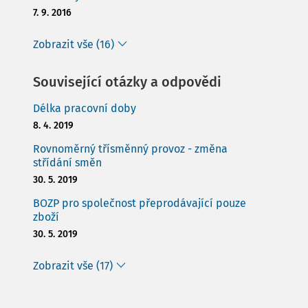
7. 9. 2016
Zobrazit vše (16)
Související otázky a odpovědi
Délka pracovní doby
8. 4. 2019
Rovnoměrný třísměnný provoz - změna
střídání směn
30. 5. 2019
BOZP pro společnost přeprodávající pouze
zboží
30. 5. 2019
Zobrazit vše (17)