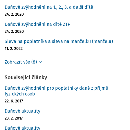
Daňové zvýhodnění na 1., 2., 3. a další dítě
24. 2. 2020
Daňové zvýhodnění na dítě ZTP
24. 2. 2020
Sleva na poplatníka a sleva na manželku (manžela)
11. 2. 2022
Zobrazit vše (8)
Související články
Daňové zvýhodnění pro poplatníky daně z příjmů
fyzických osob
22. 6. 2017
Daňové aktuality
23. 2. 2017
Daňové aktuality