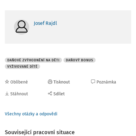
Josef Rajdl
DAŇOVÉ ZVÝHODNĚNÍ NA DĚTI
DAŇOVÝ BONUS
VYŽIVOVANÉ DÍTĚ
Oblíbené
Tisknout
Poznámka
Stáhnout
Sdílet
Všechny otázky a odpovědi
Související pracovní situace