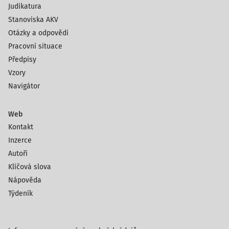
Judikatura
Stanoviska AKV
Otázky a odpovědi
Pracovní situace
Předpisy
Vzory
Navigátor
Web
Kontakt
Inzerce
Autoři
Klíčová slova
Nápověda
Týdeník