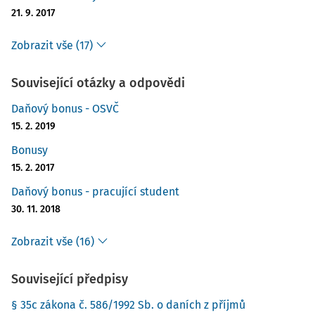
21. 9. 2017
Zobrazit vše (17)
Související otázky a odpovědi
Daňový bonus - OSVČ
15. 2. 2019
Bonusy
15. 2. 2017
Daňový bonus - pracující student
30. 11. 2018
Zobrazit vše (16)
Související předpisy
§ 35c zákona č. 586/1992 Sb. o daních z příjmů