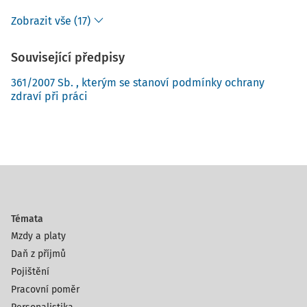
Zobrazit vše (17)
Související předpisy
361/2007 Sb. , kterým se stanoví podmínky ochrany
zdraví při práci
Témata
Mzdy a platy
Daň z příjmů
Pojištění
Pracovní poměr