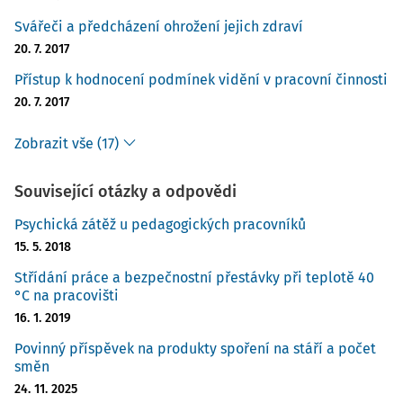
Svářeči a předcházení ohrožení jejich zdraví
20. 7. 2017
Přístup k hodnocení podmínek vidění v pracovní činnosti
20. 7. 2017
Zobrazit vše (17)
Související otázky a odpovědi
Psychická zátěž u pedagogických pracovníků
15. 5. 2018
Střídání práce a bezpečnostní přestávky při teplotě 40
°C na pracovišti
16. 1. 2019
Povinný příspěvek na produkty spoření na stáří a počet
směn
24. 11. 2025