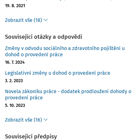
19. 8. 2021
Zobrazit vše (18)
Související otázky a odpovědi
Změny v odvodu sociálního a zdravotního pojištění u
dohod o provedení práce
16. 7. 2024
Legislativní změny u dohod o provedení práce
3. 2. 2023
Novela zákoníku práce - dodatek prodloužení dohody o
provedení práce
5. 10. 2023
Zobrazit vše (16)
Související předpisy