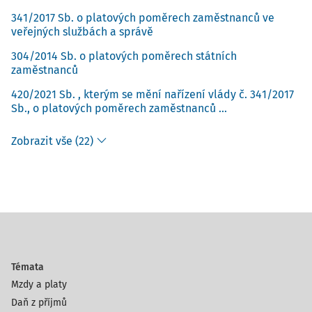
341/2017 Sb. o platových poměrech zaměstnanců ve
veřejných službách a správě
304/2014 Sb. o platových poměrech státních
zaměstnanců
420/2021 Sb. , kterým se mění nařízení vlády č. 341/2017
Sb., o platových poměrech zaměstnanců ...
Zobrazit vše (22)
Témata
Mzdy a platy
Daň z příjmů