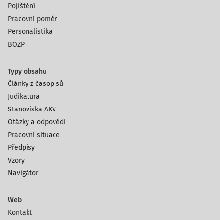
Pojištění
Pracovní poměr
Personalistika
BOZP
Typy obsahu
Články z časopisů
Judikatura
Stanoviska AKV
Otázky a odpovědi
Pracovní situace
Předpisy
Vzory
Navigátor
Web
Kontakt