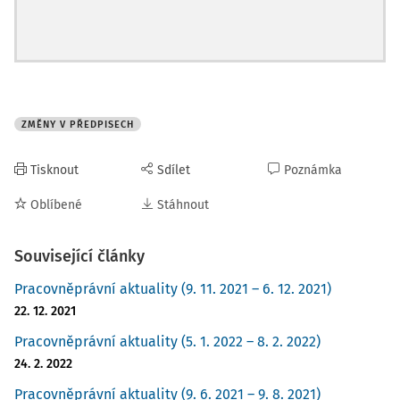
ZMĚNY V PŘEDPISECH
Tisknout
Sdílet
Poznámka
Oblíbené
Stáhnout
Související články
Pracovněprávní aktuality (9. 11. 2021 – 6. 12. 2021)
22. 12. 2021
Pracovněprávní aktuality (5. 1. 2022 – 8. 2. 2022)
24. 2. 2022
Pracovněprávní aktuality (9. 6. 2021 – 9. 8. 2021)