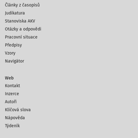
Články z časopisů
Judikatura
Stanoviska AKV
Otázky a odpovědi
Pracovní situace
Předpisy
Vzory
Navigátor
Web
Kontakt
Inzerce
Autoři
Klíčová slova
Nápověda
Týdeník