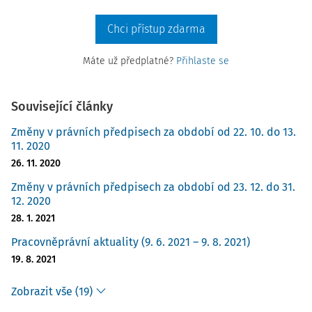
Chci přístup zdarma
Máte už předplatné?
Přihlaste se
Související články
Změny v právních předpisech za období od 22. 10. do 13.
11. 2020
26. 11. 2020
Změny v právních předpisech za období od 23. 12. do 31.
12. 2020
28. 1. 2021
Pracovněprávní aktuality (9. 6. 2021 – 9. 8. 2021)
19. 8. 2021
Zobrazit vše (19)