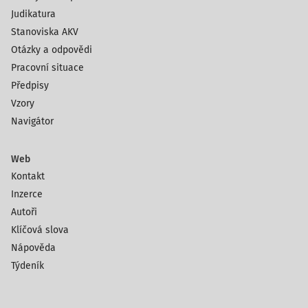
Judikatura
Stanoviska AKV
Otázky a odpovědi
Pracovní situace
Předpisy
Vzory
Navigátor
Web
Kontakt
Inzerce
Autoři
Klíčová slova
Nápověda
Týdeník