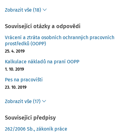
Zobrazit vše (18)
Související otázky a odpovědi
Vrácení a ztráta osobních ochranných pracovních
prostředků (OOPP)
25. 4. 2019
Kalkulace nákladů na praní OOPP
1. 10. 2019
Pes na pracovišti
23. 10. 2019
Zobrazit vše (17)
Související předpisy
262/2006 Sb., zákoník práce