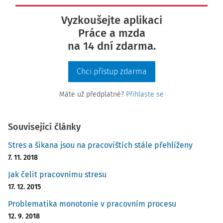
Vyzkoušejte aplikaci
Práce a mzda
na 14 dní zdarma.
Chci přístup zdarma
Máte už předplatné?
Přihlaste se
Související články
Stres a šikana jsou na pracovištích stále přehlíženy
7. 11. 2018
Jak čelit pracovnímu stresu
17. 12. 2015
Problematika monotonie v pracovním procesu
12. 9. 2018