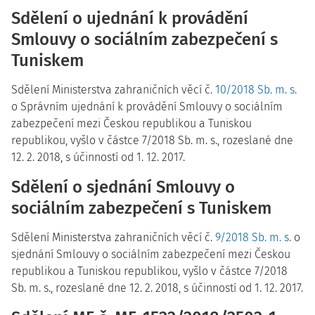
Sdělení o ujednání k provádění
Smlouvy o sociálním zabezpečení s
Tuniskem
Sdělení Ministerstva zahraničních věcí č.
10/2018 Sb. m. s.
o Správním ujednání k provádění Smlouvy o sociálním
zabezpečení mezi Českou republikou a Tuniskou
republikou, vyšlo v částce 7/2018 Sb. m. s., rozeslané dne
12. 2. 2018, s účinností od 1. 12. 2017.
Sdělení o sjednání Smlouvy o
sociálním zabezpečení s Tuniskem
Sdělení Ministerstva zahraničních věcí č.
9/2018 Sb. m. s.
o
sjednání Smlouvy o sociálním zabezpečení mezi Českou
republikou a Tuniskou republikou, vyšlo v částce 7/2018
Sb. m. s., rozeslané dne 12. 2. 2018, s účinností od 1. 12. 2017.