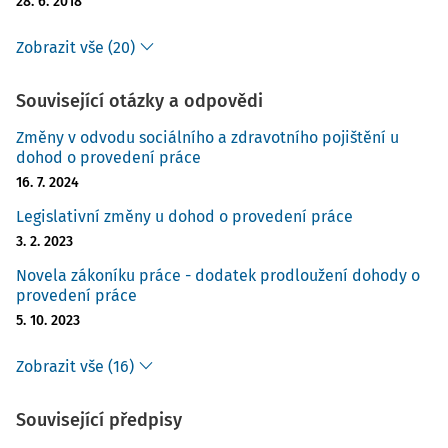
28. 6. 2018
Zobrazit vše (20)
Související otázky a odpovědi
Změny v odvodu sociálního a zdravotního pojištění u
dohod o provedení práce
16. 7. 2024
Legislativní změny u dohod o provedení práce
3. 2. 2023
Novela zákoníku práce - dodatek prodloužení dohody o
provedení práce
5. 10. 2023
Zobrazit vše (16)
Související předpisy