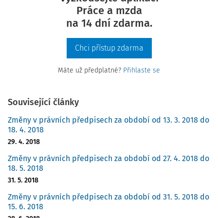
Práce a mzda
na 14 dní zdarma.
Chci přístup zdarma
Máte už předplatné?
Přihlaste se
Související články
Změny v právních předpisech za období od 13. 3. 2018 do
18. 4. 2018
29. 4. 2018
Změny v právních předpisech za období od 27. 4. 2018 do
18. 5. 2018
31. 5. 2018
Změny v právních předpisech za období od 31. 5. 2018 do
15. 6. 2018