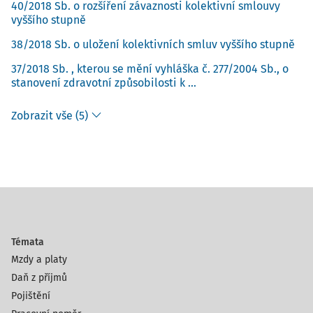
40/2018 Sb. o rozšíření závaznosti kolektivní smlouvy
vyššího stupně
38/2018 Sb. o uložení kolektivních smluv vyššího stupně
37/2018 Sb. , kterou se mění vyhláška č. 277/2004 Sb., o
stanovení zdravotní způsobilosti k ...
Zobrazit vše (5)
Témata
Mzdy a platy
Daň z příjmů
Pojištění