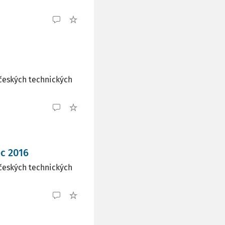
českých technických
c 2016
českých technických