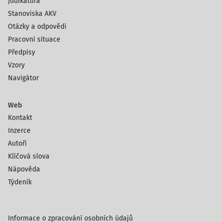
Judikatura
Stanoviska AKV
Otázky a odpovědi
Pracovní situace
Předpisy
Vzory
Navigátor
Web
Kontakt
Inzerce
Autoři
Klíčová slova
Nápověda
Týdeník
Informace o zpracování osobních údajů