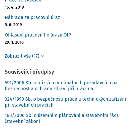
16. 4. 2019
Náhrada za pracovní úraz
5. 6. 2019
Ohlášení pracovního úrazu OIP
29. 1. 2016
Zobrazit vše (17)
Související předpisy
591/2006 Sb. o bližších minimálních požadavcích na
bezpečnost a ochranu zdraví při práci na ...
324/1990 Sb. o bezpečnosti práce a technických zařízení
při stavebních pracích
183/2006 Sb. o územním plánování a stavebním řádu
(stavební zákon)