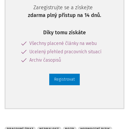
Zaregistrujte se a získejte
zdarma plný přístup na 14 dnů.
Díky tomu získáte
Všechny placené články na webu
Ucelený přehled pracovních situací
Archiv časopisů
Registrovat