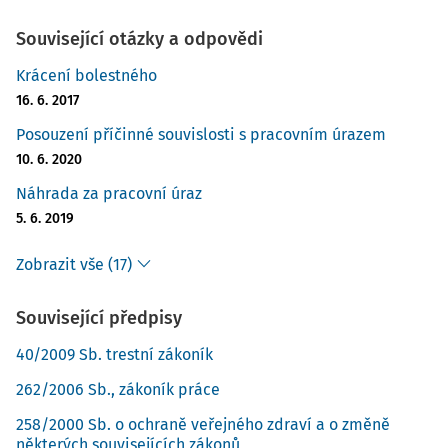
Související otázky a odpovědi
Krácení bolestného
16. 6. 2017
Posouzení příčinné souvislosti s pracovním úrazem
10. 6. 2020
Náhrada za pracovní úraz
5. 6. 2019
Zobrazit vše (17)
Související předpisy
40/2009 Sb. trestní zákoník
262/2006 Sb., zákoník práce
258/2000 Sb. o ochraně veřejného zdraví a o změně
některých souvisejících zákonů