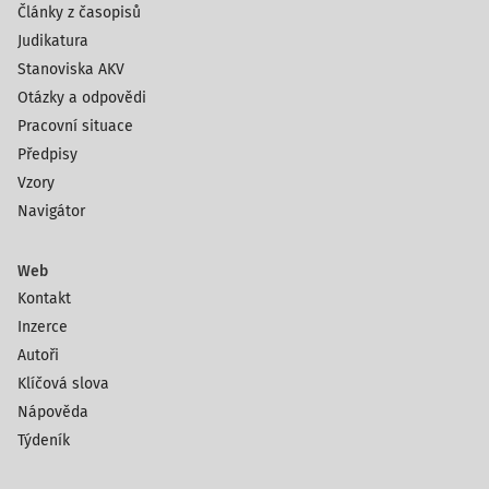
Články z časopisů
Judikatura
Stanoviska AKV
Otázky a odpovědi
Pracovní situace
Předpisy
Vzory
Navigátor
Web
Kontakt
Inzerce
Autoři
Klíčová slova
Nápověda
Týdeník