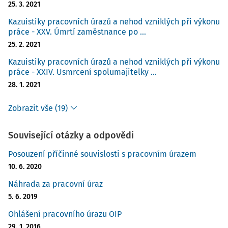
25. 3. 2021
Kazuistiky pracovních úrazů a nehod vzniklých při výkonu
práce - XXV. Úmrtí zaměstnance po ...
25. 2. 2021
Kazuistiky pracovních úrazů a nehod vzniklých při výkonu
práce - XXIV. Usmrcení spolumajitelky ...
28. 1. 2021
Zobrazit vše (19)
Související otázky a odpovědi
Posouzení příčinné souvislosti s pracovním úrazem
10. 6. 2020
Náhrada za pracovní úraz
5. 6. 2019
Ohlášení pracovního úrazu OIP
29. 1. 2016