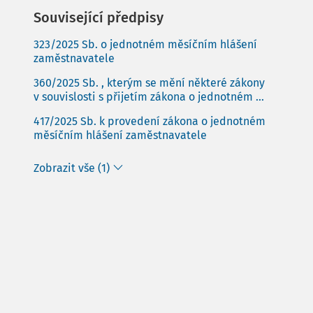
Související předpisy
323/2025 Sb. o jednotném měsíčním hlášení
zaměstnavatele
360/2025 Sb. , kterým se mění některé zákony
v souvislosti s přijetím zákona o jednotném ...
417/2025 Sb. k provedení zákona o jednotném
měsíčním hlášení zaměstnavatele
Zobrazit vše (1)