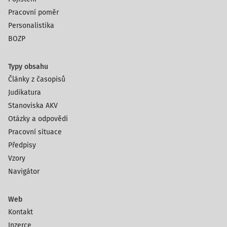
Pracovní poměr
Personalistika
BOZP
Typy obsahu
Články z časopisů
Judikatura
Stanoviska AKV
Otázky a odpovědi
Pracovní situace
Předpisy
Vzory
Navigátor
Web
Kontakt
Inzerce