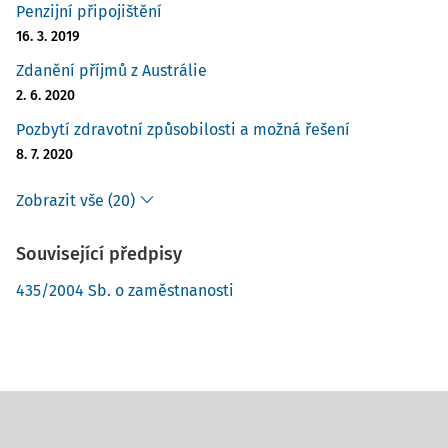
Penzijní připojištění
16. 3. 2019
Zdanění příjmů z Austrálie
2. 6. 2020
Pozbytí zdravotní způsobilosti a možná řešení
8. 7. 2020
Zobrazit vše (20)
Související předpisy
435/2004 Sb. o zaměstnanosti