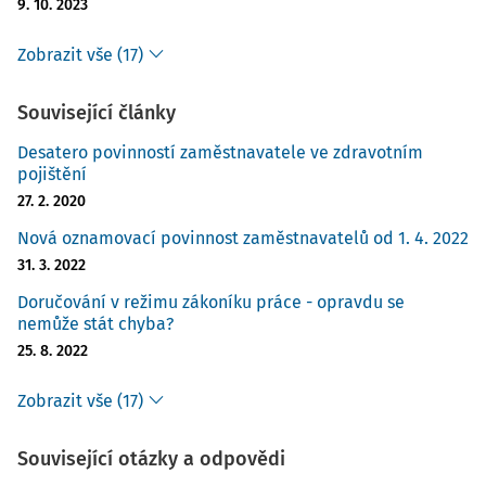
9. 10. 2023
Zobrazit vše (17)
Související články
Desatero povinností zaměstnavatele ve zdravotním
pojištění
27. 2. 2020
Nová oznamovací povinnost zaměstnavatelů od 1. 4. 2022
31. 3. 2022
Doručování v režimu zákoníku práce - opravdu se
nemůže stát chyba?
25. 8. 2022
Zobrazit vše (17)
Související otázky a odpovědi