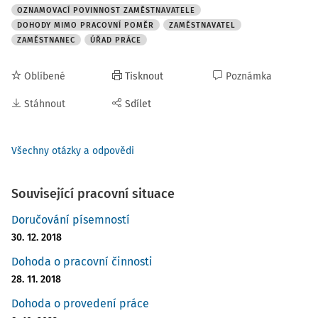
OZNAMOVACÍ POVINNOST ZAMĚSTNAVATELE
DOHODY MIMO PRACOVNÍ POMĚR
ZAMĚSTNAVATEL
ZAMĚSTNANEC
ÚŘAD PRÁCE
Oblíbené
Tisknout
Poznámka
Stáhnout
Sdílet
Všechny otázky a odpovědi
Související pracovní situace
Doručování písemností
30. 12. 2018
Dohoda o pracovní činnosti
28. 11. 2018
Dohoda o provedení práce