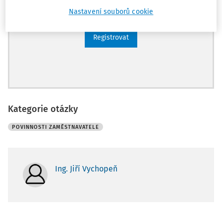
Archiv časopisů
Nastavení souborů cookie
Registrovat
Kategorie otázky
POVINNOSTI ZAMĚSTNAVATELE
Ing. Jiří Vychopeň