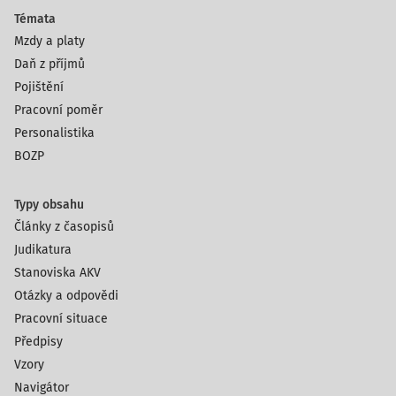
Témata
Mzdy a platy
Daň z příjmů
Pojištění
Pracovní poměr
Personalistika
BOZP
Typy obsahu
Články z časopisů
Judikatura
Stanoviska AKV
Otázky a odpovědi
Pracovní situace
Předpisy
Vzory
Navigátor