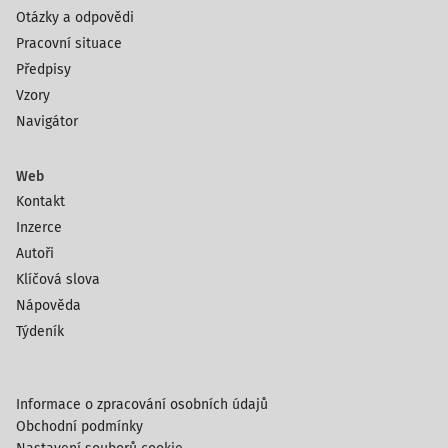
Otázky a odpovědi
Pracovní situace
Předpisy
Vzory
Navigátor
Web
Kontakt
Inzerce
Autoři
Klíčová slova
Nápověda
Týdeník
Informace o zpracování osobních údajů
Obchodní podmínky