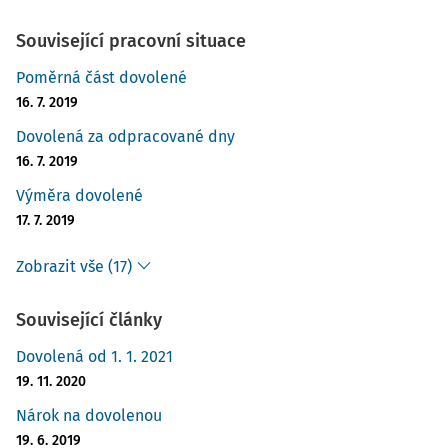
Související pracovní situace
Poměrná část dovolené
16. 7. 2019
Dovolená za odpracované dny
16. 7. 2019
Výměra dovolené
17. 7. 2019
Zobrazit vše (17)
Související články
Dovolená od 1. 1. 2021
19. 11. 2020
Nárok na dovolenou
19. 6. 2019