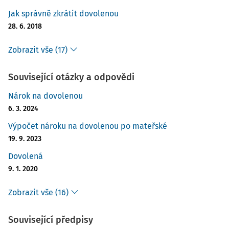
Jak správně zkrátit dovolenou
28. 6. 2018
Zobrazit vše (17)
Související otázky a odpovědi
Nárok na dovolenou
6. 3. 2024
Výpočet nároku na dovolenou po mateřské
19. 9. 2023
Dovolená
9. 1. 2020
Zobrazit vše (16)
Související předpisy