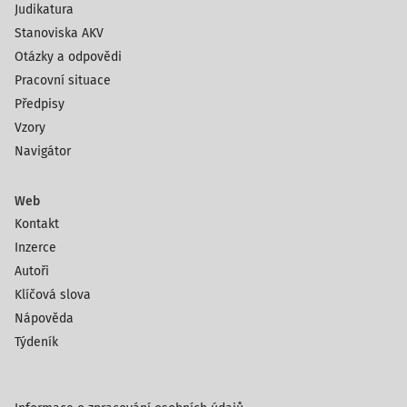
Judikatura
Stanoviska AKV
Otázky a odpovědi
Pracovní situace
Předpisy
Vzory
Navigátor
Web
Kontakt
Inzerce
Autoři
Klíčová slova
Nápověda
Týdeník