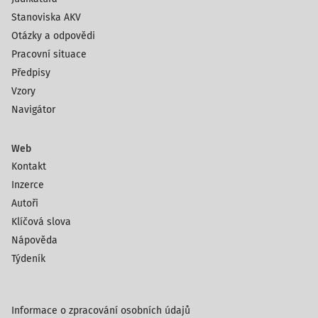
Stanoviska AKV
Otázky a odpovědi
Pracovní situace
Předpisy
Vzory
Navigátor
Web
Kontakt
Inzerce
Autoři
Klíčová slova
Nápověda
Týdeník
Informace o zpracování osobních údajů