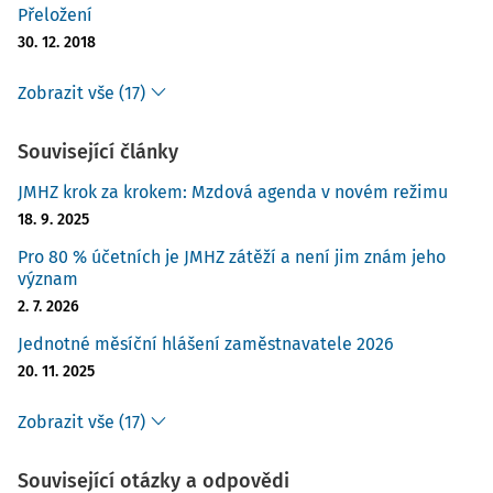
Přeložení
30. 12. 2018
Zobrazit vše (17)
Související články
JMHZ krok za krokem: Mzdová agenda v novém režimu
18. 9. 2025
Pro 80 % účetních je JMHZ zátěží a není jim znám jeho
význam
2. 7. 2026
Jednotné měsíční hlášení zaměstnavatele 2026
20. 11. 2025
Zobrazit vše (17)
Související otázky a odpovědi