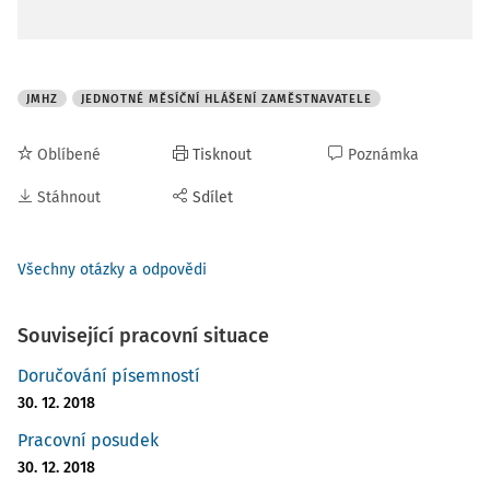
JMHZ
JEDNOTNÉ MĚSÍČNÍ HLÁŠENÍ ZAMĚSTNAVATELE
Oblíbené
Tisknout
Poznámka
Stáhnout
Sdílet
Všechny otázky a odpovědi
Související pracovní situace
Doručování písemností
30. 12. 2018
Pracovní posudek
30. 12. 2018