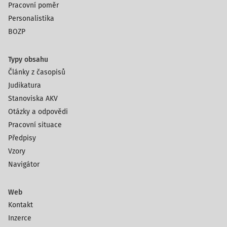
Pracovní poměr
Personalistika
BOZP
Typy obsahu
Články z časopisů
Judikatura
Stanoviska AKV
Otázky a odpovědi
Pracovní situace
Předpisy
Vzory
Navigátor
Web
Kontakt
Inzerce