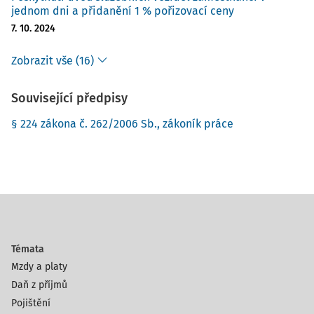
jednom dni a přidanění 1 % pořizovací ceny
7. 10. 2024
Zobrazit vše (16)
Související předpisy
§ 224 zákona č. 262/2006 Sb., zákoník práce
Témata
Mzdy a platy
Daň z příjmů
Pojištění