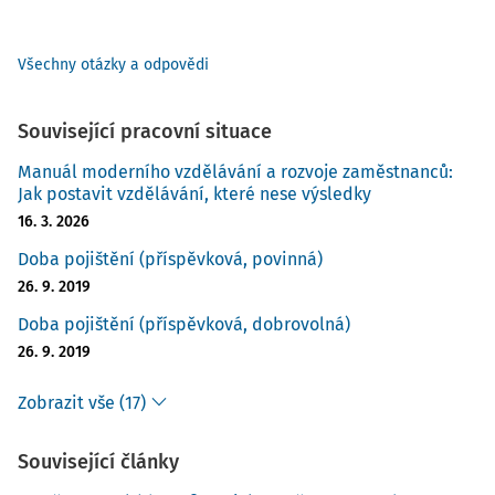
Všechny otázky a odpovědi
Související pracovní situace
Manuál moderního vzdělávání a rozvoje zaměstnanců:
Jak postavit vzdělávání, které nese výsledky
16. 3. 2026
Doba pojištění (příspěvková, povinná)
26. 9. 2019
Doba pojištění (příspěvková, dobrovolná)
26. 9. 2019
Zobrazit vše (17)
Související články