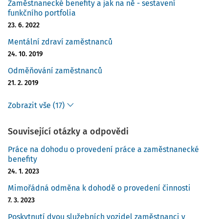
Zaměstnanecké benefity a jak na ně - sestavení
funkčního portfolia
23. 6. 2022
Mentální zdraví zaměstnanců
24. 10. 2019
Odměňování zaměstnanců
21. 2. 2019
Zobrazit vše (17)
Související otázky a odpovědi
Práce na dohodu o provedení práce a zaměstnanecké
benefity
24. 1. 2023
Mimořádná odměna k dohodě o provedení činnosti
7. 3. 2023
Poskytnutí dvou služebních vozidel zaměstnanci v