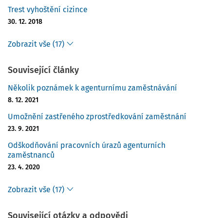
Trest vyhoštění cizince
30. 12. 2018
Zobrazit vše (17)
Související články
Několik poznámek k agenturnímu zaměstnávání
8. 12. 2021
Umožnění zastřeného zprostředkování zaměstnání
23. 9. 2021
Odškodňování pracovních úrazů agenturních
zaměstnanců
23. 4. 2020
Zobrazit vše (17)
Související otázky a odpovědi