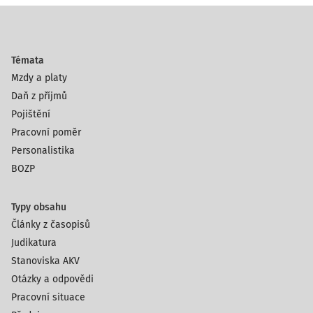
Témata
Mzdy a platy
Daň z příjmů
Pojištění
Pracovní poměr
Personalistika
BOZP
Typy obsahu
Články z časopisů
Judikatura
Stanoviska AKV
Otázky a odpovědi
Pracovní situace