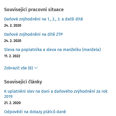
Související pracovní situace
Daňové zvýhodnění na 1., 2., 3. a další dítě
24. 2. 2020
Daňové zvýhodnění na dítě ZTP
24. 2. 2020
Sleva na poplatníka a sleva na manželku (manžela)
11. 2. 2022
Zobrazit vše (8)
Související články
K uplatnění slev na dani a daňového zvýhodnění za rok
2019
21. 2. 2020
Odpovědi na dotazy plátců daně