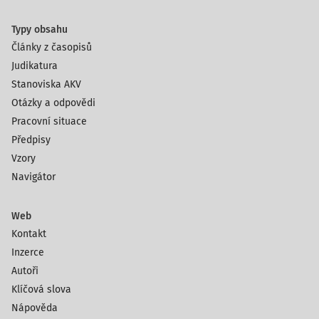
Typy obsahu
Články z časopisů
Judikatura
Stanoviska AKV
Otázky a odpovědi
Pracovní situace
Předpisy
Vzory
Navigátor
Web
Kontakt
Inzerce
Autoři
Klíčová slova
Nápověda