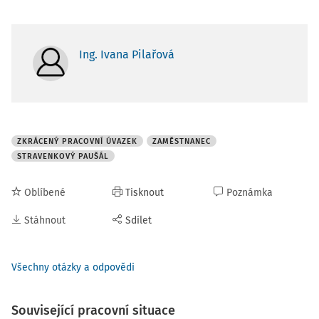
Ing. Ivana Pilařová
ZKRÁCENÝ PRACOVNÍ ÚVAZEK
ZAMĚSTNANEC
STRAVENKOVÝ PAUŠÁL
Oblíbené
Tisknout
Poznámka
Stáhnout
Sdílet
Všechny otázky a odpovědi
Související pracovní situace