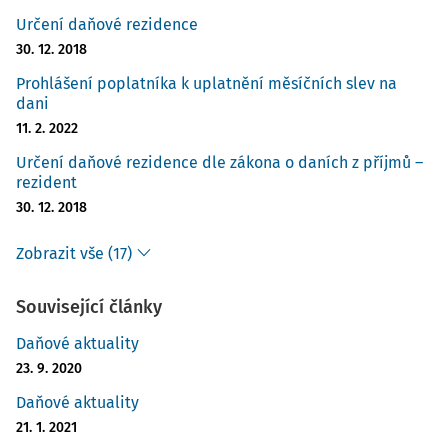
Určení daňové rezidence
30. 12. 2018
Prohlášení poplatníka k uplatnění měsíčních slev na
dani
11. 2. 2022
Určení daňové rezidence dle zákona o daních z příjmů –
rezident
30. 12. 2018
Zobrazit vše (17)
Související články
Daňové aktuality
23. 9. 2020
Daňové aktuality
21. 1. 2021