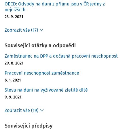
OECD: Odvody na dani z příjmu jsou v ČR jedny z
nejnižších
23. 9. 2021
Zobrazit vše (17)
Související otázky a odpovědi
Zaměstnanec na DPP a dočasná pracovní neschopnost
29. 8. 2021
Pracovní neschopnost zaměstnance
6. 1. 2021
Sleva na dani na vyživované zletilé dítě
9. 9. 2021
Zobrazit vše (19)
Související předpisy