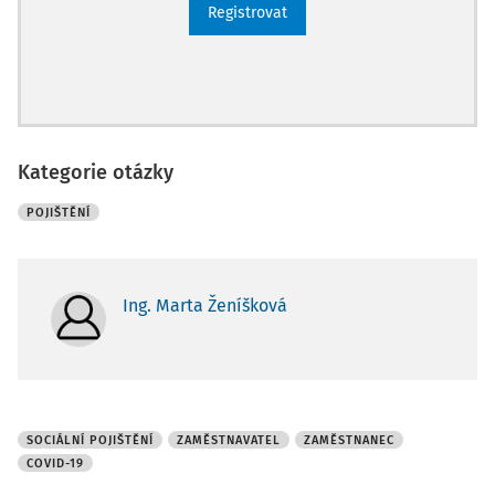
Registrovat
Kategorie otázky
POJIŠTĚNÍ
Ing. Marta Ženíšková
SOCIÁLNÍ POJIŠTĚNÍ
ZAMĚSTNAVATEL
ZAMĚSTNANEC
COVID-19