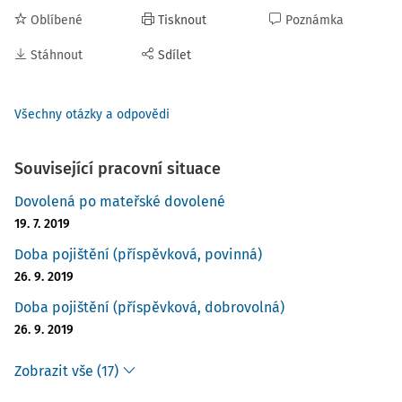
Oblíbené
Tisknout
Poznámka
Stáhnout
Sdílet
Všechny otázky a odpovědi
Související pracovní situace
Dovolená po mateřské dovolené
19. 7. 2019
Doba pojištění (příspěvková, povinná)
26. 9. 2019
Doba pojištění (příspěvková, dobrovolná)
26. 9. 2019
Zobrazit vše (17)