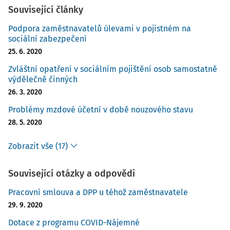
Související články
Podpora zaměstnavatelů úlevami v pojistném na
sociální zabezpečení
25. 6. 2020
Zvláštní opatření v sociálním pojištění osob samostatně
výdělečně činných
26. 3. 2020
Problémy mzdové účetní v době nouzového stavu
28. 5. 2020
Zobrazit vše (17)
Související otázky a odpovědi
Pracovní smlouva a DPP u téhož zaměstnavatele
29. 9. 2020
Dotace z programu COVID-Nájemné