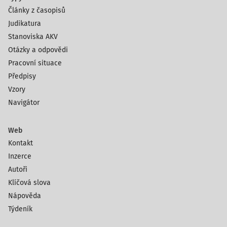
Články z časopisů
Judikatura
Stanoviska AKV
Otázky a odpovědi
Pracovní situace
Předpisy
Vzory
Navigátor
Web
Kontakt
Inzerce
Autoři
Klíčová slova
Nápověda
Týdeník