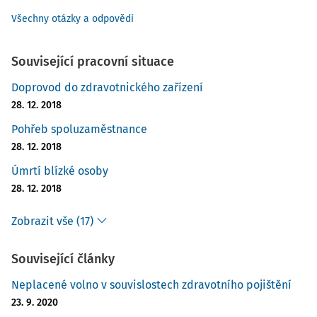
Všechny otázky a odpovědi
Související pracovní situace
Doprovod do zdravotnického zařízení
28. 12. 2018
Pohřeb spoluzaměstnance
28. 12. 2018
Úmrtí blízké osoby
28. 12. 2018
Zobrazit vše (17)
Související články
Neplacené volno v souvislostech zdravotního pojištění
23. 9. 2020