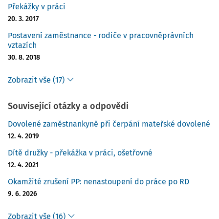
Překážky v práci
20. 3. 2017
Postavení zaměstnance - rodiče v pracovněprávních
vztazích
30. 8. 2018
Zobrazit vše (17)
Související otázky a odpovědi
Dovolené zaměstnankyně při čerpání mateřské dovolené
12. 4. 2019
Dítě družky - překážka v práci, ošetřovné
12. 4. 2021
Okamžité zrušení PP: nenastoupení do práce po RD
9. 6. 2026
Zobrazit vše (16)