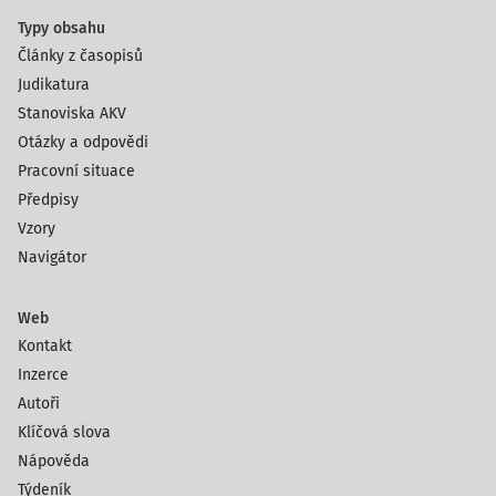
Typy obsahu
Články z časopisů
Judikatura
Stanoviska AKV
Otázky a odpovědi
Pracovní situace
Předpisy
Vzory
Navigátor
Web
Kontakt
Inzerce
Autoři
Klíčová slova
Nápověda
Týdeník