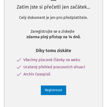
Zatím jste si přečetli jen začátek…
Celý dokument je jen pro předplatitele.
Zaregistrujte se a získejte
zdarma plný přístup na 14 dnů.
Díky tomu získáte
Všechny placené články na webu
Ucelený přehled pracovních situací
Archiv časopisů
Registrovat