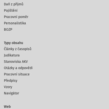
Daň z příjmů
Pojištění
Pracovní poměr
Personalistika
BOZP
Typy obsahu
Články z časopisů
Judikatura
Stanoviska AKV
Otázky a odpovědi
Pracovní situace
Předpisy
Vzory
Navigátor
Web