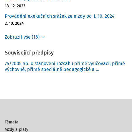
18. 12. 2023
Provádění exekučních srážek ze mzdy od 1. 10. 2024
2. 10. 2024
Zobrazit vše (16)
Související předpisy
75/2005 Sb. o stanovení rozsahu přímé vyučovací, přímé
výchovné, přímé speciálně pedagogické a ...
Témata
Mzdy a platy