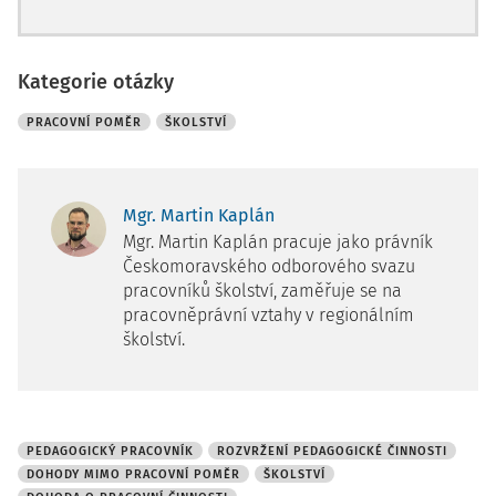
Kategorie otázky
PRACOVNÍ POMĚR
ŠKOLSTVÍ
Mgr. Martin Kaplán
Mgr. Martin Kaplán pracuje jako právník
Českomoravského odborového svazu
pracovníků školství, zaměřuje se na
pracovněprávní vztahy v regionálním
školství.
PEDAGOGICKÝ PRACOVNÍK
ROZVRŽENÍ PEDAGOGICKÉ ČINNOSTI
DOHODY MIMO PRACOVNÍ POMĚR
ŠKOLSTVÍ