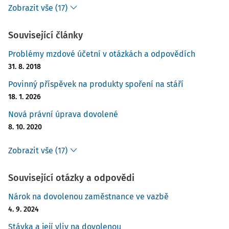
Zobrazit vše (17)
Související články
Problémy mzdové účetní v otázkách a odpovědích
31. 8. 2018
Povinný příspěvek na produkty spoření na stáří
18. 1. 2026
Nová právní úprava dovolené
8. 10. 2020
Zobrazit vše (17)
Související otázky a odpovědi
Nárok na dovolenou zaměstnance ve vazbě
4. 9. 2024
Stávka a její vliv na dovolenou