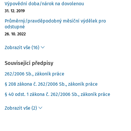
Výpovědní doba/nárok na dovolenou
31. 12. 2019
Průměrný/pravděpodobný měsíční výdělek pro
odstupné
26. 10. 2022
Zobrazit vše (16)
Související předpisy
262/2006 Sb., zákoník práce
§ 208 zákona č. 262/2006 Sb., zákoník práce
§ 40 odst. 1 zákona č. 262/2006 Sb., zákoník práce
Zobrazit vše (2)