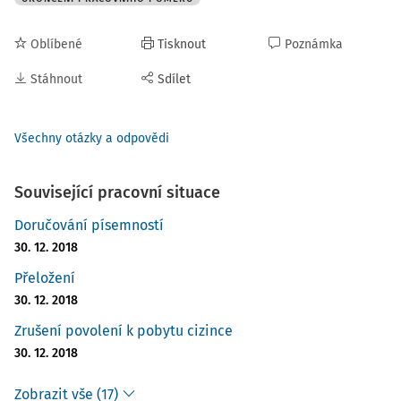
Oblíbené
Tisknout
Poznámka
Stáhnout
Sdílet
Všechny otázky a odpovědi
Související pracovní situace
Doručování písemností
30. 12. 2018
Přeložení
30. 12. 2018
Zrušení povolení k pobytu cizince
30. 12. 2018
Zobrazit vše (17)