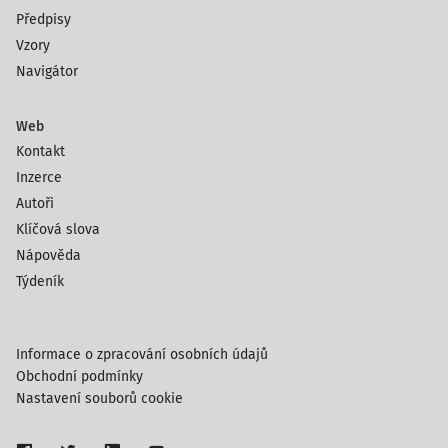
Předpisy
Vzory
Navigátor
Web
Kontakt
Inzerce
Autoři
Klíčová slova
Nápověda
Týdeník
Informace o zpracování osobních údajů
Obchodní podmínky
Nastavení souborů cookie