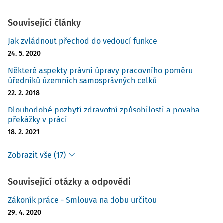
Související články
Jak zvládnout přechod do vedoucí funkce
24. 5. 2020
Některé aspekty právní úpravy pracovního poměru
úředníků územních samosprávných celků
22. 2. 2018
Dlouhodobé pozbytí zdravotní způsobilosti a povaha
překážky v práci
18. 2. 2021
Zobrazit vše (17)
Související otázky a odpovědi
Zákoník práce - Smlouva na dobu určitou
29. 4. 2020