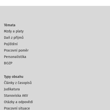
Témata
Mzdy a platy
Daň z příjmů
Pojištění
Pracovní poměr
Personalistika
BOZP
Typy obsahu
Články z časopisů
Judikatura
Stanoviska AKV
Otázky a odpovědi
Pracovní situace