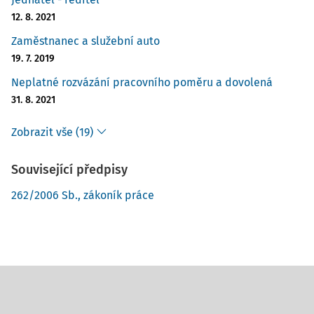
12. 8. 2021
Zaměstnanec a služební auto
19. 7. 2019
Neplatné rozvázání pracovního poměru a dovolená
31. 8. 2021
Zobrazit vše (19)
Související předpisy
262/2006 Sb., zákoník práce