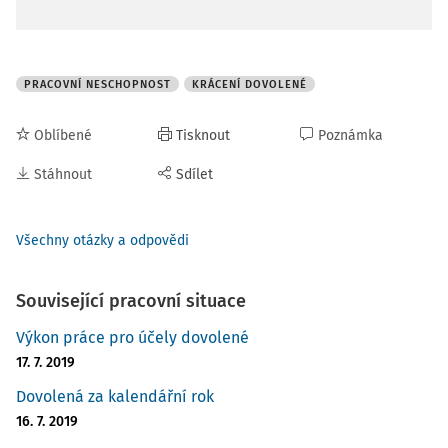
PRACOVNÍ NESCHOPNOST
KRÁCENÍ DOVOLENÉ
Oblíbené
Tisknout
Poznámka
Stáhnout
Sdílet
Všechny otázky a odpovědi
Související pracovní situace
Výkon práce pro účely dovolené
17. 7. 2019
Dovolená za kalendářní rok
16. 7. 2019