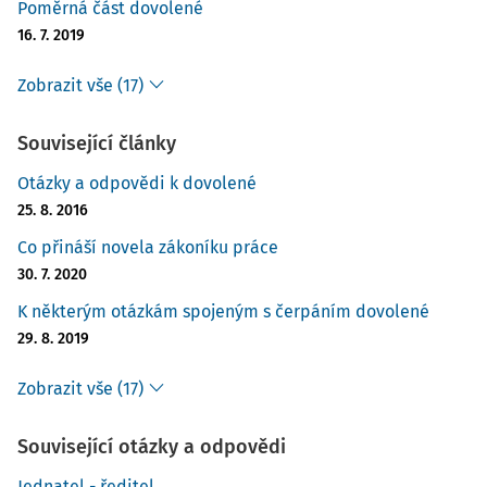
Poměrná část dovolené
16. 7. 2019
Zobrazit vše (17)
Související články
Otázky a odpovědi k dovolené
25. 8. 2016
Co přináší novela zákoníku práce
30. 7. 2020
K některým otázkám spojeným s čerpáním dovolené
29. 8. 2019
Zobrazit vše (17)
Související otázky a odpovědi
Jednatel - ředitel