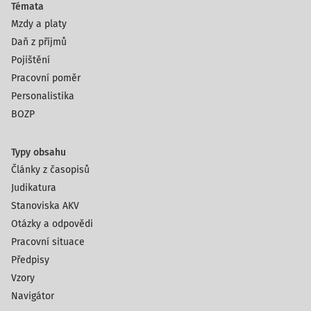
Témata
Mzdy a platy
Daň z příjmů
Pojištění
Pracovní poměr
Personalistika
BOZP
Typy obsahu
Články z časopisů
Judikatura
Stanoviska AKV
Otázky a odpovědi
Pracovní situace
Předpisy
Vzory
Navigátor