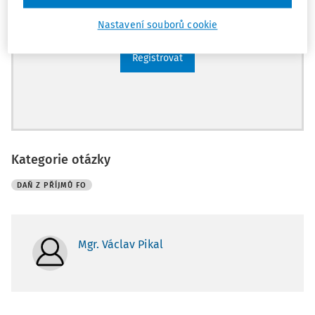
Archiv časopisů
Nastavení souborů cookie
Registrovat
Kategorie otázky
DAŇ Z PŘÍJMŮ FO
Mgr. Václav Pikal