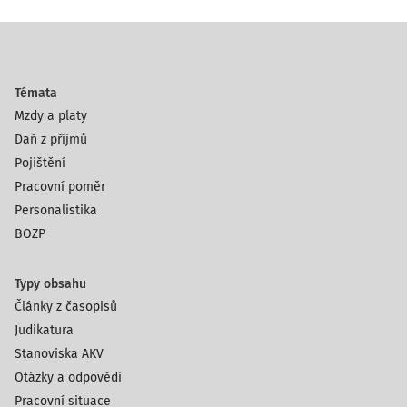
Témata
Mzdy a platy
Daň z příjmů
Pojištění
Pracovní poměr
Personalistika
BOZP
Typy obsahu
Články z časopisů
Judikatura
Stanoviska AKV
Otázky a odpovědi
Pracovní situace