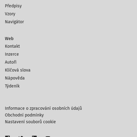
Předpisy
Vzory
Navigátor
Web
Kontakt
Inzerce
Autoři
Klíčová slova
Nápověda
Týdeník
Informace o zpracování osobních údajů
Obchodní podmínky
Nastavení souborů cookie