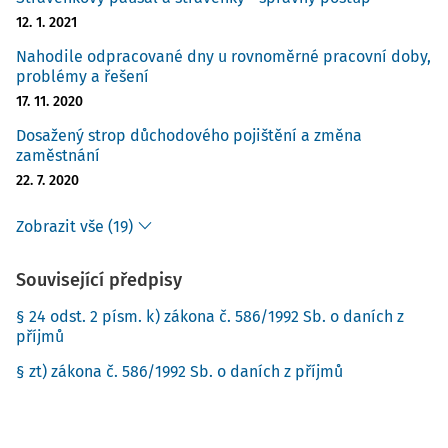
12. 1. 2021
Nahodile odpracované dny u rovnoměrné pracovní doby,
problémy a řešení
17. 11. 2020
Dosažený strop důchodového pojištění a změna
zaměstnání
22. 7. 2020
Zobrazit vše (19)
Související předpisy
§ 24 odst. 2 písm. k) zákona č. 586/1992 Sb. o daních z
příjmů
§ zt) zákona č. 586/1992 Sb. o daních z příjmů