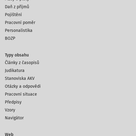
Daň z příjmů
Pojištění
Pracovní poměr
Personalistika
BOZP
Typy obsahu
Články z časopisů
Judikatura
Stanoviska AKV
Otázky a odpovědi
Pracovní situace
Předpisy
Vzory
Navigátor
Web