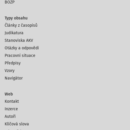
BOZP
Typy obsahu
Články z časopisů
Judikatura
Stanoviska AKV
Otázky a odpovědi
Pracovní situace
Předpisy
Vzory
Navigátor
Web
Kontakt
Inzerce
Autoři
Klíčová slova