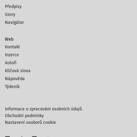
Předpisy
Vzory
Navigátor
Web
Kontakt
Inzerce
Autoři
Klíčová slova
Nápověda
Týdeník
Informace o zpracování osobních údajů
Obchodní podmínky
Nastavení souborů cookie