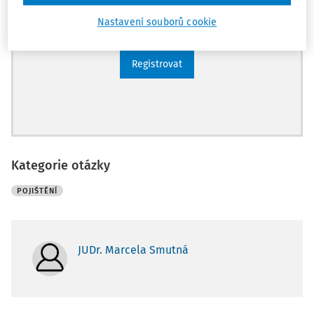
Archiv časopisů
Nastavení souborů cookie
Registrovat
Kategorie otázky
POJIŠTĚNÍ
JUDr. Marcela Smutná