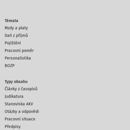
Témata
Mzdy a platy
Daň z příjmů
Pojištění
Pracovní poměr
Personalistika
BOZP
Typy obsahu
Články z časopisů
Judikatura
Stanoviska AKV
Otázky a odpovědi
Pracovní situace
Předpisy