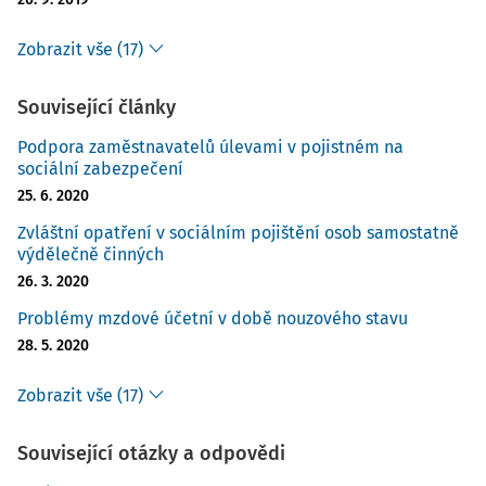
Zobrazit vše (17)
Související články
Podpora zaměstnavatelů úlevami v pojistném na
sociální zabezpečení
25. 6. 2020
Zvláštní opatření v sociálním pojištění osob samostatně
výdělečně činných
26. 3. 2020
Problémy mzdové účetní v době nouzového stavu
28. 5. 2020
Zobrazit vše (17)
Související otázky a odpovědi