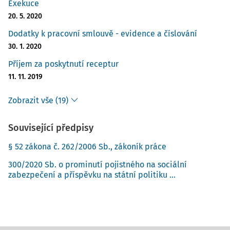
Exekuce
20. 5. 2020
Dodatky k pracovní smlouvě - evidence a číslování
30. 1. 2020
Příjem za poskytnutí receptur
11. 11. 2019
Zobrazit vše (19)
Související předpisy
§ 52 zákona č. 262/2006 Sb., zákoník práce
300/2020 Sb. o prominutí pojistného na sociální
zabezpečení a příspěvku na státní politiku ...