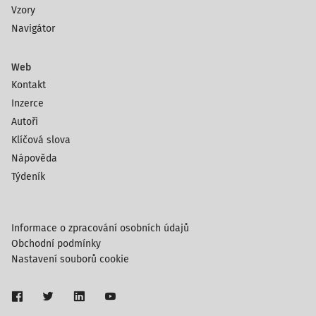
Vzory
Navigátor
Web
Kontakt
Inzerce
Autoři
Klíčová slova
Nápověda
Týdeník
Informace o zpracování osobních údajů
Obchodní podmínky
Nastavení souborů cookie