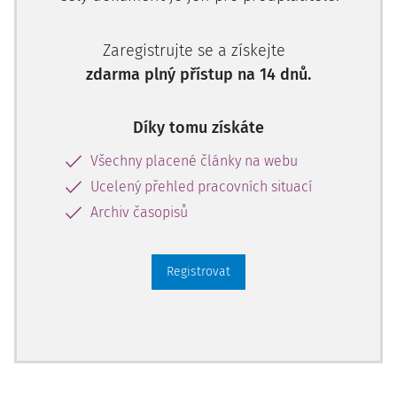
Zaregistrujte se a získejte
zdarma plný přístup na 14 dnů.
Díky tomu získáte
Všechny placené články na webu
Ucelený přehled pracovních situací
Archiv časopisů
Registrovat