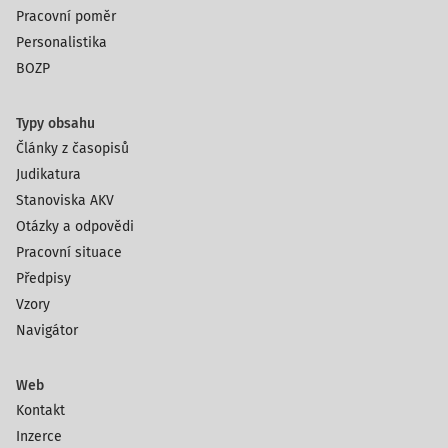
Pracovní poměr
Personalistika
BOZP
Typy obsahu
Články z časopisů
Judikatura
Stanoviska AKV
Otázky a odpovědi
Pracovní situace
Předpisy
Vzory
Navigátor
Web
Kontakt
Inzerce