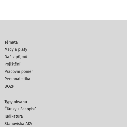
Témata
Mzdy a platy
Daň z příjmů
Pojištění
Pracovní poměr
Personalistika
BOZP
Typy obsahu
Články z časopisů
Judikatura
Stanoviska AKV