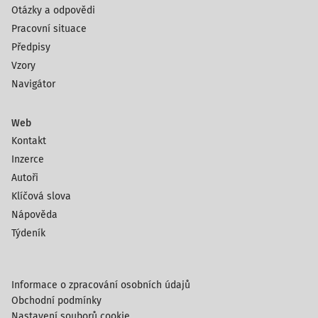
Otázky a odpovědi
Pracovní situace
Předpisy
Vzory
Navigátor
Web
Kontakt
Inzerce
Autoři
Klíčová slova
Nápověda
Týdeník
Informace o zpracování osobních údajů
Obchodní podmínky
Nastavení souborů cookie