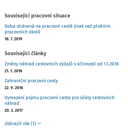
Související pracovní situace
Doba strávená na pracovní cestě jinak než plněním
pracovních úkolů
16. 7. 2019
Související články
Změny náhrad cestovních výdajů s účinností od 1.1.2016
21. 1. 2016
Zahraniční pracovní cesty
22. 9. 2016
Vymezení pojmu pracovní cesta pro účely cestovních
náhrad
20. 3. 2017
Zobrazit vše (1)