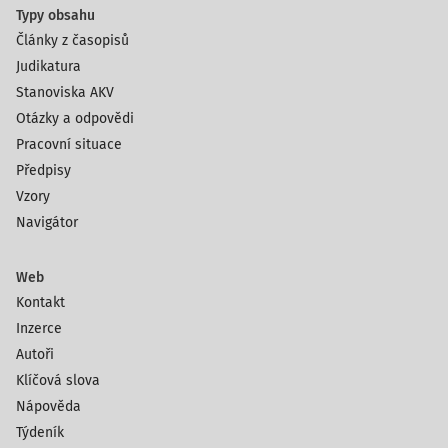
Typy obsahu
Články z časopisů
Judikatura
Stanoviska AKV
Otázky a odpovědi
Pracovní situace
Předpisy
Vzory
Navigátor
Web
Kontakt
Inzerce
Autoři
Klíčová slova
Nápověda
Týdeník