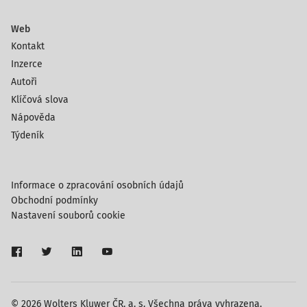
Web
Kontakt
Inzerce
Autoři
Klíčová slova
Nápověda
Týdeník
Informace o zpracování osobních údajů
Obchodní podmínky
Nastavení souborů cookie
© 2026 Wolters Kluwer ČR, a. s. Všechna práva vyhrazena.