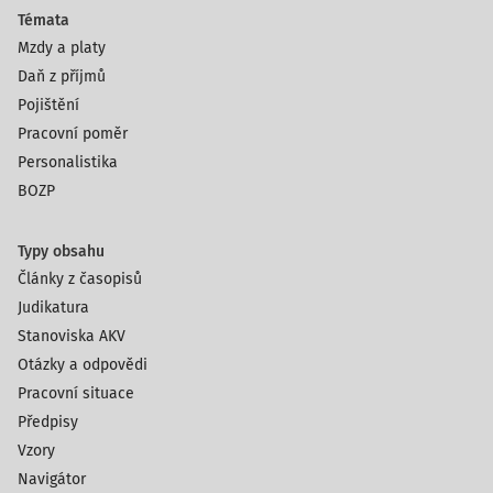
Témata
Mzdy a platy
Daň z příjmů
Pojištění
Pracovní poměr
Personalistika
BOZP
Typy obsahu
Články z časopisů
Judikatura
Stanoviska AKV
Otázky a odpovědi
Pracovní situace
Předpisy
Vzory
Navigátor