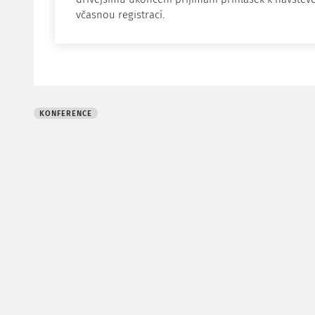
včasnou registrací.
KONFERENCE