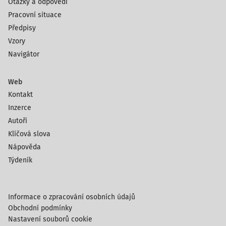
Otázky a odpovědi
Pracovní situace
Předpisy
Vzory
Navigátor
Web
Kontakt
Inzerce
Autoři
Klíčová slova
Nápověda
Týdeník
Informace o zpracování osobních údajů
Obchodní podmínky
Nastavení souborů cookie