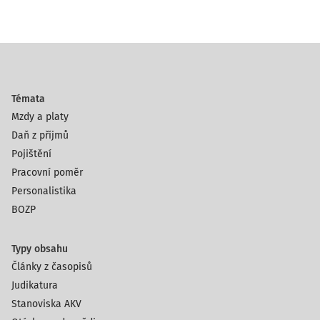
Témata
Mzdy a platy
Daň z příjmů
Pojištění
Pracovní poměr
Personalistika
BOZP
Typy obsahu
Články z časopisů
Judikatura
Stanoviska AKV