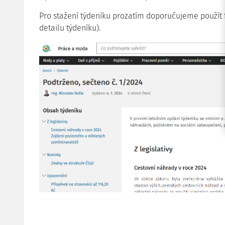
Pro stažení týdeníku prozatím doporučujeme použít 
detailu týdeníku).