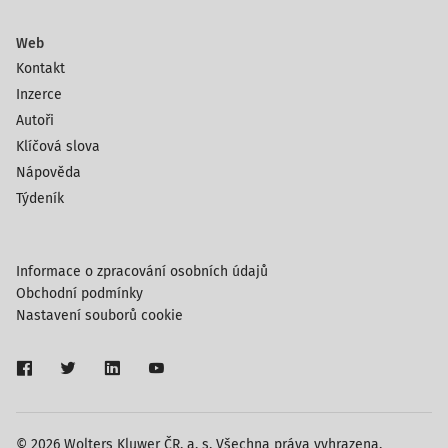
Web
Kontakt
Inzerce
Autoři
Klíčová slova
Nápověda
Týdeník
Informace o zpracování osobních údajů
Obchodní podmínky
Nastavení souborů cookie
© 2026 Wolters Kluwer ČR, a. s. Všechna práva vyhrazena.