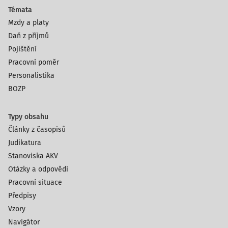
Témata
Mzdy a platy
Daň z příjmů
Pojištění
Pracovní poměr
Personalistika
BOZP
Typy obsahu
Články z časopisů
Judikatura
Stanoviska AKV
Otázky a odpovědi
Pracovní situace
Předpisy
Vzory
Navigátor