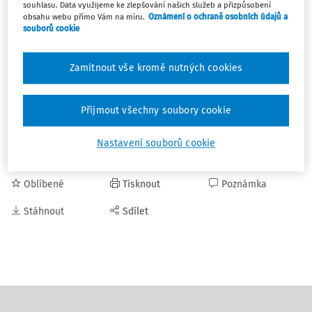
souhlasu. Data využijeme ke zlepšování našich služeb a přizpůsobení
obsahu webu přímo Vám na míru.
Oznámení o ochraně osobních údajů a
souborů cookie
Zamítnout vše kromě nutných cookies
Přijmout všechny soubory cookie
Nastavení souborů cookie
Oblíbené
Tisknout
Poznámka
Stáhnout
Sdílet