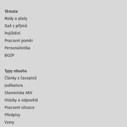
Témata
Mzdy a platy
Daň z příjmů
Pojištění
Pracovní poměr
Personalistika
BOZP
Typy obsahu
Články z časopisů
Judikatura
Stanoviska AKV
Otázky a odpovědi
Pracovní situace
Předpisy
Vzory