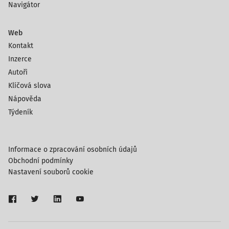
Navigátor
Web
Kontakt
Inzerce
Autoři
Klíčová slova
Nápověda
Týdeník
Informace o zpracování osobních údajů
Obchodní podmínky
Nastavení souborů cookie